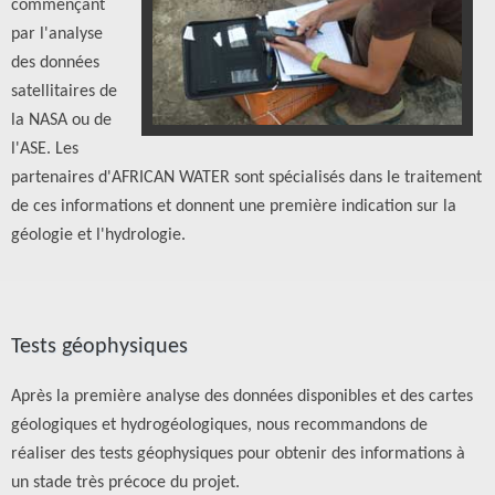
commençant
par l'analyse
des données
satellitaires de
la NASA ou de
l'ASE. Les
partenaires d'AFRICAN WATER sont spécialisés dans le traitement
de ces informations et donnent une première indication sur la
géologie et l'hydrologie.
Tests géophysiques
Après la première analyse des données disponibles et des cartes
géologiques et hydrogéologiques, nous recommandons de
réaliser des tests géophysiques pour obtenir des informations à
un stade très précoce du projet.