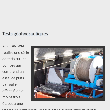
Tests géohydrauliques
AFRICAN WATER
réalise une série
de tests sur les
pompes qui
comprend un
essai de puits
par palier
effectué en au
moins trois
étapes à une