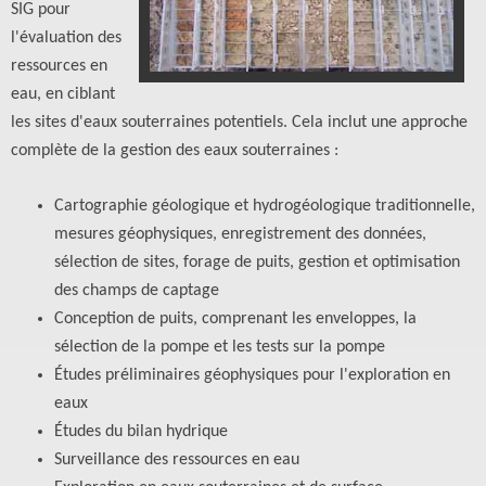
SIG pour
l'évaluation des
ressources en
eau, en ciblant
les sites d'eaux souterraines potentiels. Cela inclut une approche
complète de la gestion des eaux souterraines :
Cartographie géologique et hydrogéologique traditionnelle,
mesures géophysiques, enregistrement des données,
sélection de sites, forage de puits, gestion et optimisation
des champs de captage
Conception de puits, comprenant les enveloppes, la
sélection de la pompe et les tests sur la pompe
Études préliminaires géophysiques pour l'exploration en
eaux
Études du bilan hydrique
Surveillance des ressources en eau