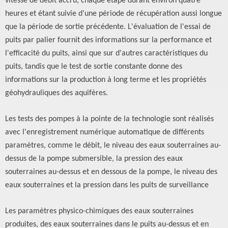
vitesse de débit accru, chaque étape durant environ quatre
heures et étant suivie d'une période de récupération aussi longue
que la période de sortie précédente. L'évaluation de l'essai de
puits par palier fournit des informations sur la performance et
l'efficacité du puits, ainsi que sur d'autres caractéristiques du
puits, tandis que le test de sortie constante donne des
informations sur la production à long terme et les propriétés
géohydrauliques des aquifères.
Les tests des pompes à la pointe de la technologie sont réalisés
avec l'enregistrement numérique automatique de différents
paramètres, comme le débit, le niveau des eaux souterraines au-
dessus de la pompe submersible, la pression des eaux
souterraines au-dessus et en dessous de la pompe, le niveau des
eaux souterraines et la pression dans les puits de surveillance
Les paramètres physico-chimiques des eaux souterraines
produites, des eaux souterraines dans le puits au-dessus et en