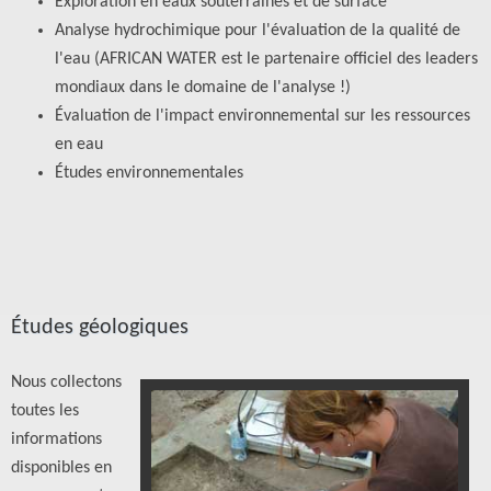
Exploration en eaux souterraines et de surface
Analyse hydrochimique pour l'évaluation de la qualité de
l'eau (AFRICAN WATER est le partenaire officiel des leaders
mondiaux dans le domaine de l'analyse !)
Évaluation de l'impact environnemental sur les ressources
en eau
Études environnementales
Études géologiques
Nous collectons
toutes les
informations
disponibles en