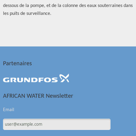
dessous de la pompe, et de la colonne des eaux souterraines dans
les puits de surveillance.
Partenaires
AFRICAN WATER Newsletter
Email